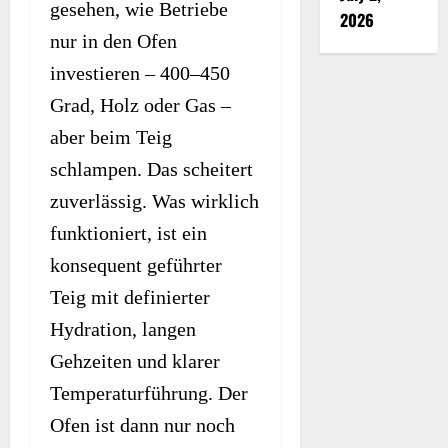
gesehen, wie Betriebe
2026
nur in den Ofen
investieren – 400–450
Grad, Holz oder Gas –
aber beim Teig
schlampen. Das scheitert
zuverlässig. Was wirklich
funktioniert, ist ein
konsequent geführter
Teig mit definierter
Hydration, langen
Gehzeiten und klarer
Temperaturführung. Der
Ofen ist dann nur noch