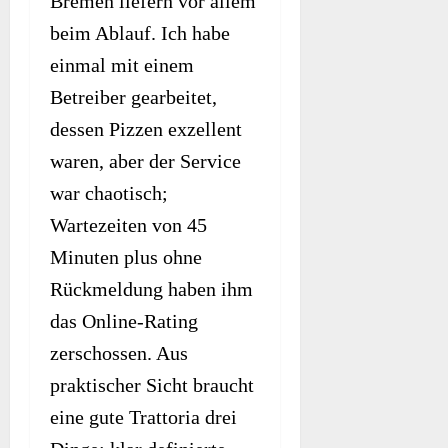
Bremen liefern vor allem
beim Ablauf. Ich habe
einmal mit einem
Betreiber gearbeitet,
dessen Pizzen exzellent
waren, aber der Service
war chaotisch;
Wartezeiten von 45
Minuten plus ohne
Rückmeldung haben ihm
das Online-Rating
zerschossen. Aus
praktischer Sicht braucht
eine gute Trattoria drei