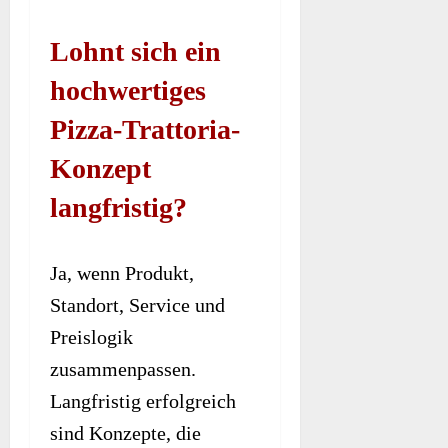
Lohnt sich ein
hochwertiges
Pizza-Trattoria-
Konzept
langfristig?
Ja, wenn Produkt,
Standort, Service und
Preislogik
zusammenpassen.
Langfristig erfolgreich
sind Konzepte, die