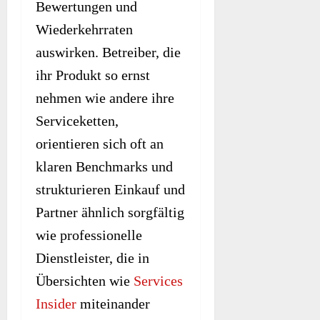
Bewertungen und
Wiederkehrraten
auswirken. Betreiber, die
ihr Produkt so ernst
nehmen wie andere ihre
Serviceketten,
orientieren sich oft an
klaren Benchmarks und
strukturieren Einkauf und
Partner ähnlich sorgfältig
wie professionelle
Dienstleister, die in
Übersichten wie
Services
Insider
miteinander