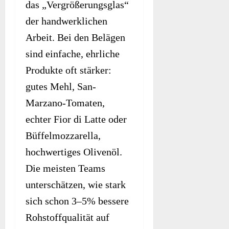
das „Vergrößerungsglas“
der handwerklichen
Arbeit. Bei den Belägen
sind einfache, ehrliche
Produkte oft stärker:
gutes Mehl, San-
Marzano-Tomaten,
echter Fior di Latte oder
Büffelmozzarella,
hochwertiges Olivenöl.
Die meisten Teams
unterschätzen, wie stark
sich schon 3–5% bessere
Rohstoffqualität auf