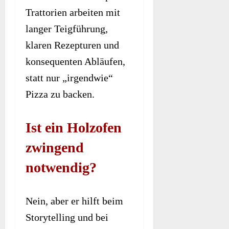
Trattorien arbeiten mit
langer Teigführung,
klaren Rezepturen und
konsequenten Abläufen,
statt nur „irgendwie“
Pizza zu backen.
Ist ein Holzofen
zwingend
notwendig?
Nein, aber er hilft beim
Storytelling und bei