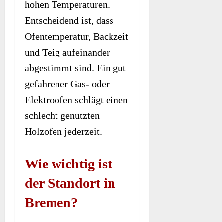
hohen Temperaturen.
Entscheidend ist, dass
Ofentemperatur, Backzeit
und Teig aufeinander
abgestimmt sind. Ein gut
gefahrener Gas- oder
Elektroofen schlägt einen
schlecht genutzten
Holzofen jederzeit.
Wie wichtig ist
der Standort in
Bremen?