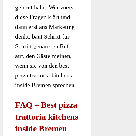
gelernt habe: Wer zuerst
diese Fragen klärt und
dann erst ans Marketing
denkt, baut Schritt für
Schritt genau den Ruf
auf, den Gäste meinen,
wenn sie von den best
pizza trattoria kitchens
inside Bremen sprechen.
FAQ – Best pizza
trattoria kitchens
inside Bremen