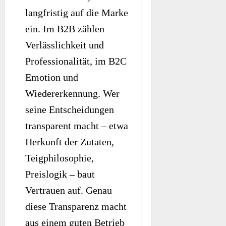
langfristig auf die Marke
ein. Im B2B zählen
Verlässlichkeit und
Professionalität, im B2C
Emotion und
Wiedererkennung. Wer
seine Entscheidungen
transparent macht – etwa
Herkunft der Zutaten,
Teigphilosophie,
Preislogik – baut
Vertrauen auf. Genau
diese Transparenz macht
aus einem guten Betrieb