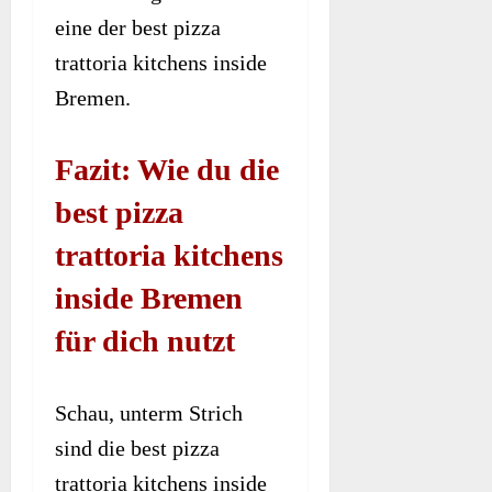
eine der best pizza
trattoria kitchens inside
Bremen.
Fazit: Wie du die
best pizza
trattoria kitchens
inside Bremen
für dich nutzt
Schau, unterm Strich
sind die best pizza
trattoria kitchens inside