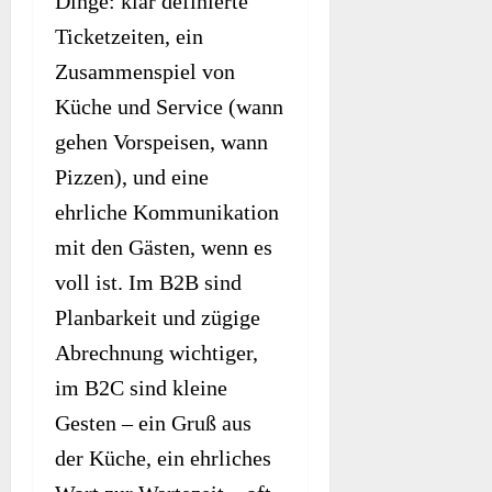
Dinge: klar definierte
Ticketzeiten, ein
Zusammenspiel von
Küche und Service (wann
gehen Vorspeisen, wann
Pizzen), und eine
ehrliche Kommunikation
mit den Gästen, wenn es
voll ist. Im B2B sind
Planbarkeit und zügige
Abrechnung wichtiger,
im B2C sind kleine
Gesten – ein Gruß aus
der Küche, ein ehrliches