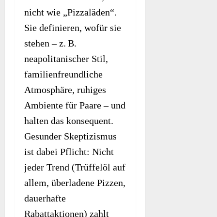
nicht wie „Pizzaläden“.
Sie definieren, wofür sie
stehen – z. B.
neapolitanischer Stil,
familienfreundliche
Atmosphäre, ruhiges
Ambiente für Paare – und
halten das konsequent.
Gesunder Skeptizismus
ist dabei Pflicht: Nicht
jeder Trend (Trüffelöl auf
allem, überladene Pizzen,
dauerhafte
Rabattaktionen) zahlt