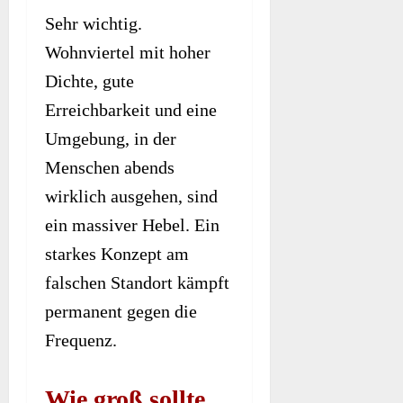
Sehr wichtig.
Wohnviertel mit hoher
Dichte, gute
Erreichbarkeit und eine
Umgebung, in der
Menschen abends
wirklich ausgehen, sind
ein massiver Hebel. Ein
starkes Konzept am
falschen Standort kämpft
permanent gegen die
Frequenz.
Wie groß sollte