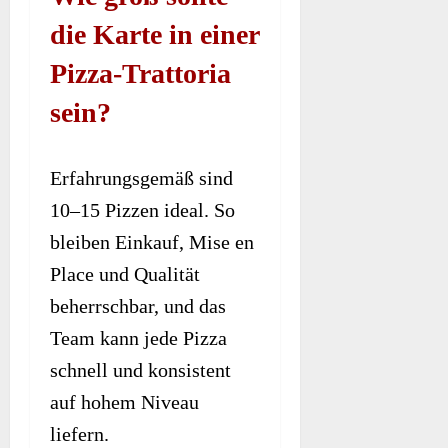
die Karte in einer
Pizza-Trattoria
sein?
Erfahrungsgemäß sind
10–15 Pizzen ideal. So
bleiben Einkauf, Mise en
Place und Qualität
beherrschbar, und das
Team kann jede Pizza
schnell und konsistent
auf hohem Niveau
liefern.