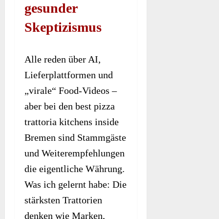
gesunder
Skeptizismus
Alle reden über AI,
Lieferplattformen und
„virale“ Food-Videos –
aber bei den best pizza
trattoria kitchens inside
Bremen sind Stammgäste
und Weiterempfehlungen
die eigentliche Währung.
Was ich gelernt habe: Die
stärksten Trattorien
denken wie Marken,