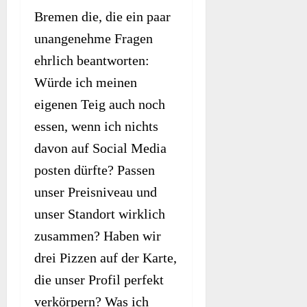
Bremen die, die ein paar
unangenehme Fragen
ehrlich beantworten:
Würde ich meinen
eigenen Teig auch noch
essen, wenn ich nichts
davon auf Social Media
posten dürfte? Passen
unser Preisniveau und
unser Standort wirklich
zusammen? Haben wir
drei Pizzen auf der Karte,
die unser Profil perfekt
verkörpern? Was ich