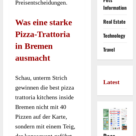
Pets
Preisentscheidungen.
Information
Was eine starke
Real Estate
Pizza-Trattoria
Technology
in Bremen
Travel
ausmacht
Schau, unterm Strich
Latest
gewinnen die best pizza
trattoria kitchens inside
Bremen nicht mit 40
Pizzen auf der Karte,
sondern mit einem Teig,