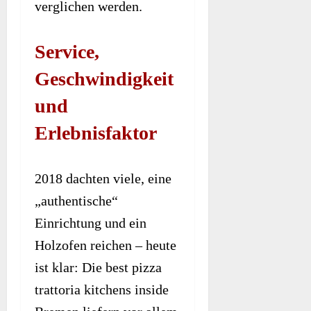
verglichen werden.
Service,
Geschwindigkeit
und
Erlebnisfaktor
2018 dachten viele, eine
„authentische“
Einrichtung und ein
Holzofen reichen – heute
ist klar: Die best pizza
trattoria kitchens inside