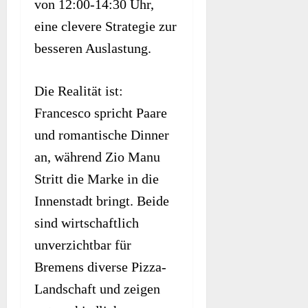
von 12:00-14:30 Uhr,
eine clevere Strategie zur
besseren Auslastung.
Die Realität ist:
Francesco spricht Paare
und romantische Dinner
an, während Zio Manu
Stritt die Marke in die
Innenstadt bringt. Beide
sind wirtschaftlich
unverzichtbar für
Bremens diverse Pizza-
Landschaft und zeigen