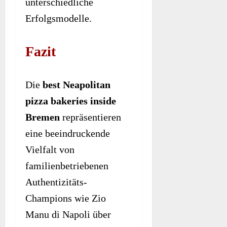
unterschiedliche
Erfolgsmodelle.
Fazit
Die
best Neapolitan
pizza bakeries inside
Bremen
repräsentieren
eine beeindruckende
Vielfalt von
familienbetriebenen
Authentizitäts-
Champions wie Zio
Manu di Napoli über