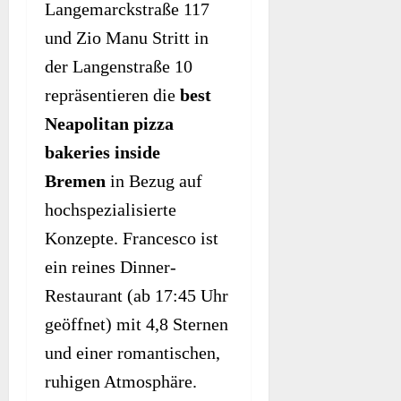
Langemarckstraße 117
und Zio Manu Stritt in
der Langenstraße 10
repräsentieren die
best
Neapolitan pizza
bakeries inside
Bremen
in Bezug auf
hochspezialisierte
Konzepte. Francesco ist
ein reines Dinner-
Restaurant (ab 17:45 Uhr
geöffnet) mit 4,8 Sternen
und einer romantischen,
ruhigen Atmosphäre.