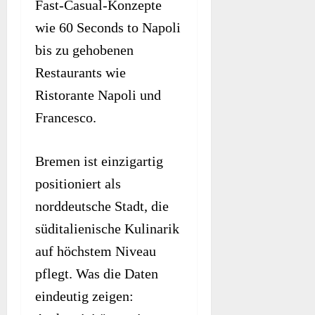
Fast-Casual-Konzepte
wie 60 Seconds to Napoli
bis zu gehobenen
Restaurants wie
Ristorante Napoli und
Francesco.
Bremen ist einzigartig
positioniert als
norddeutsche Stadt, die
süditalienische Kulinarik
auf höchstem Niveau
pflegt. Was die Daten
eindeutig zeigen: