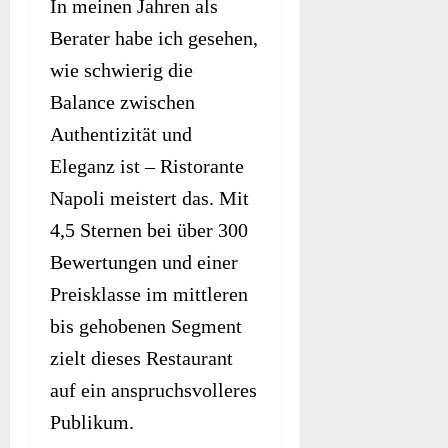
In meinen Jahren als
Berater habe ich gesehen,
wie schwierig die
Balance zwischen
Authentizität und
Eleganz ist – Ristorante
Napoli meistert das. Mit
4,5 Sternen bei über 300
Bewertungen und einer
Preisklasse im mittleren
bis gehobenen Segment
zielt dieses Restaurant
auf ein anspruchsvolleres
Publikum.