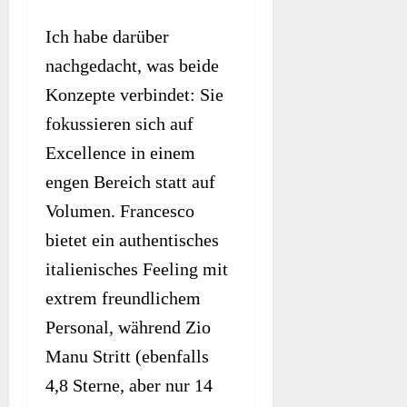
Ich habe darüber
nachgedacht, was beide
Konzepte verbindet: Sie
fokussieren sich auf
Excellence in einem
engen Bereich statt auf
Volumen. Francesco
bietet ein authentisches
italienisches Feeling mit
extrem freundlichem
Personal, während Zio
Manu Stritt (ebenfalls
4,8 Sterne, aber nur 14