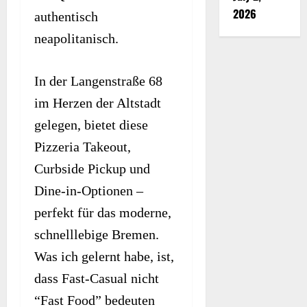
2026
authentisch
neapolitanisch.
In der Langenstraße 68
im Herzen der Altstadt
gelegen, bietet diese
Pizzeria Takeout,
Curbside Pickup und
Dine-in-Optionen –
perfekt für das moderne,
schnelllebige Bremen.
Was ich gelernt habe, ist,
dass Fast-Casual nicht
“Fast Food” bedeuten