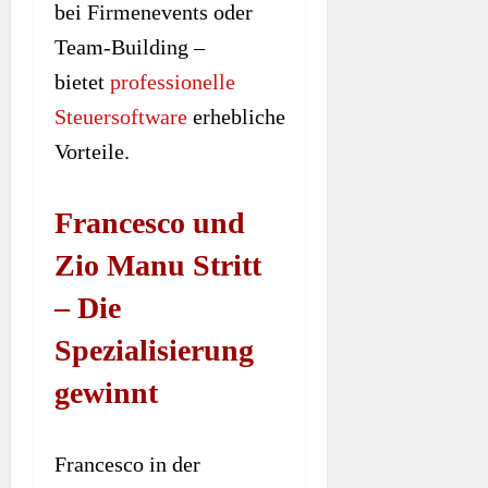
bei Firmenevents oder
Team-Building –
bietet
professionelle
Steuersoftware
erhebliche
Vorteile.
Francesco und
Zio Manu Stritt
– Die
Spezialisierung
gewinnt
Francesco in der