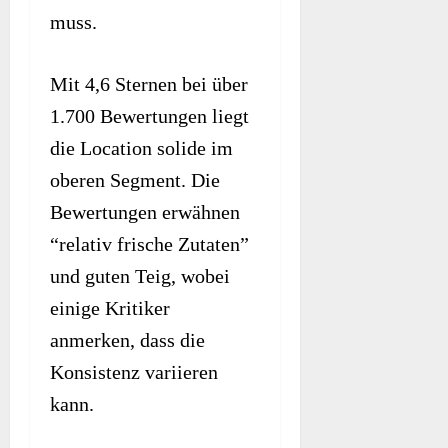
muss.
Mit 4,6 Sternen bei über
1.700 Bewertungen liegt
die Location solide im
oberen Segment. Die
Bewertungen erwähnen
“relativ frische Zutaten”
und guten Teig, wobei
einige Kritiker
anmerken, dass die
Konsistenz variieren
kann.