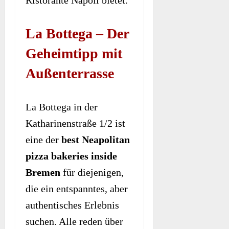
La Bottega – Der
Geheimtipp mit
Außenterrasse
La Bottega in der
Katharinenstraße 1/2 ist
eine der
best Neapolitan
pizza bakeries inside
Bremen
für diejenigen,
die ein entspanntes, aber
authentisches Erlebnis
suchen. Alle reden über