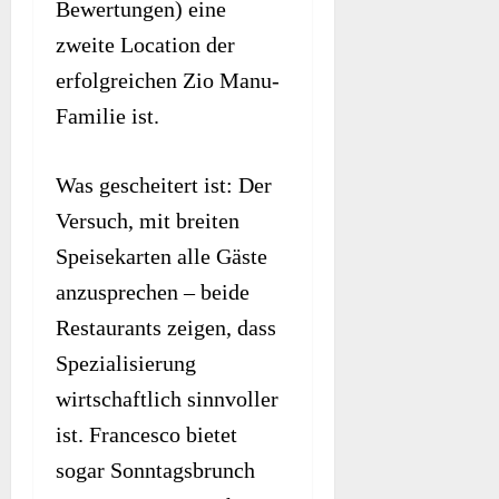
Bewertungen) eine
zweite Location der
erfolgreichen Zio Manu-
Familie ist.
Was gescheitert ist: Der
Versuch, mit breiten
Speisekarten alle Gäste
anzusprechen – beide
Restaurants zeigen, dass
Spezialisierung
wirtschaftlich sinnvoller
ist. Francesco bietet
sogar Sonntagsbrunch