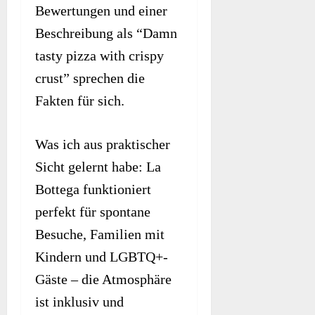
Bewertungen und einer
Beschreibung als “Damn
tasty pizza with crispy
crust” sprechen die
Fakten für sich.
Was ich aus praktischer
Sicht gelernt habe: La
Bottega funktioniert
perfekt für spontane
Besuche, Familien mit
Kindern und LGBTQ+-
Gäste – die Atmosphäre
ist inklusiv und