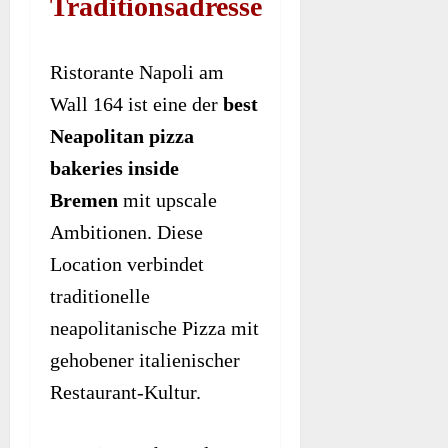
Traditionsadresse
Ristorante Napoli am
Wall 164 ist eine der
best
Neapolitan pizza
bakeries inside
Bremen
mit upscale
Ambitionen. Diese
Location verbindet
traditionelle
neapolitanische Pizza mit
gehobener italienischer
Restaurant-Kultur.