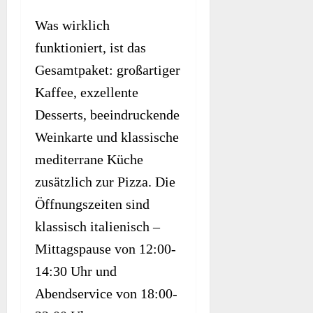
Was wirklich
funktioniert, ist das
Gesamtpaket: großartiger
Kaffee, exzellente
Desserts, beeindruckende
Weinkarte und klassische
mediterrane Küche
zusätzlich zur Pizza. Die
Öffnungszeiten sind
klassisch italienisch –
Mittagspause von 12:00-
14:30 Uhr und
Abendservice von 18:00-