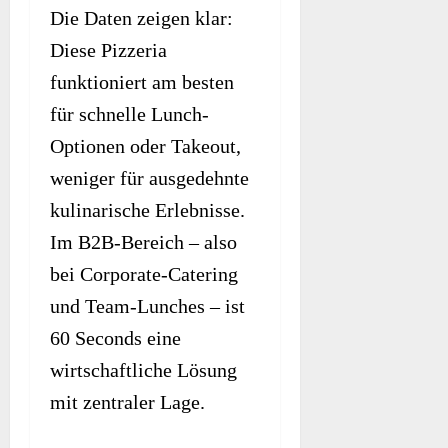
Die Daten zeigen klar:
Diese Pizzeria
funktioniert am besten
für schnelle Lunch-
Optionen oder Takeout,
weniger für ausgedehnte
kulinarische Erlebnisse.
Im B2B-Bereich – also
bei Corporate-Catering
und Team-Lunches – ist
60 Seconds eine
wirtschaftliche Lösung
mit zentraler Lage.