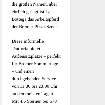
die großen Namen, aber
ehrlich gesagt ist La
Bottega das Arbeitspferd
der Bremer Pizza-Szene.
Diese informelle
Trattoria bietet
Außensitzplätze – perfekt
für Bremer Sommertage
– und einen
durchgehenden Service
von 11:30 bis 23:00 Uhr
an den meisten Tagen.
Mit 4,5 Sternen bei 670