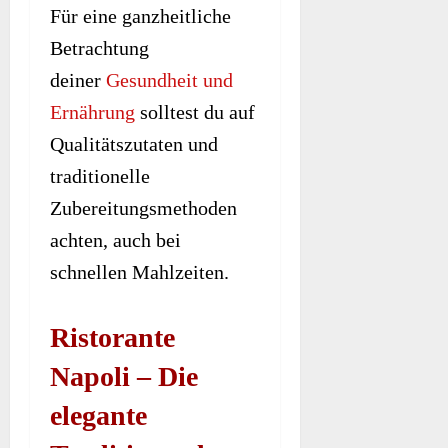
Für eine ganzheitliche
Betrachtung
deiner
Gesundheit und
Ernährung
solltest du auf
Qualitätszutaten und
traditionelle
Zubereitungsmethoden
achten, auch bei
schnellen Mahlzeiten.
Ristorante
Napoli – Die
elegante