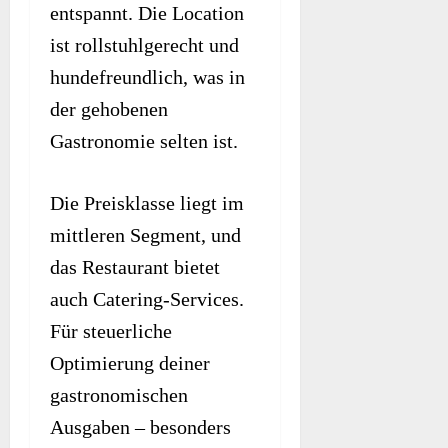
entspannt. Die Location
ist rollstuhlgerecht und
hundefreundlich, was in
der gehobenen
Gastronomie selten ist.
Die Preisklasse liegt im
mittleren Segment, und
das Restaurant bietet
auch Catering-Services.
Für steuerliche
Optimierung deiner
gastronomischen
Ausgaben – besonders